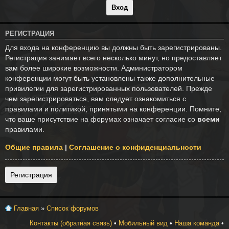
РЕГИСТРАЦИЯ
Для входа на конференцию вы должны быть зарегистрированы.
Регистрация занимает всего несколько минут, но предоставляет
вам более широкие возможности. Администратором
конференции могут быть установлены также дополнительные
привилегии для зарегистрированных пользователей. Прежде
чем зарегистрироваться, вам следует ознакомиться с
правилами и политикой, принятыми на конференции. Помните,
что ваше присутствие на форумах означает согласие со
всеми
правилами.
Общие правила
|
Соглашение о конфиденциальности
Регистрация
Главная
»
Список форумов
Контакты (обратная связь)
•
Мобильный вид
•
Наша команда
•