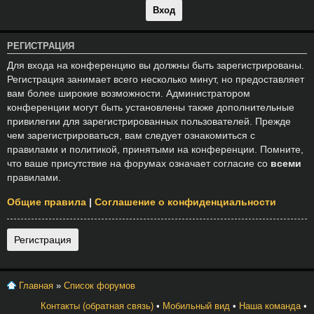
РЕГИСТРАЦИЯ
Для входа на конференцию вы должны быть зарегистрированы.
Регистрация занимает всего несколько минут, но предоставляет
вам более широкие возможности. Администратором
конференции могут быть установлены также дополнительные
привилегии для зарегистрированных пользователей. Прежде
чем зарегистрироваться, вам следует ознакомиться с
правилами и политикой, принятыми на конференции. Помните,
что ваше присутствие на форумах означает согласие со
всеми
правилами.
Общие правила
|
Соглашение о конфиденциальности
Регистрация
Главная
»
Список форумов
Контакты (обратная связь)
•
Мобильный вид
•
Наша команда
•