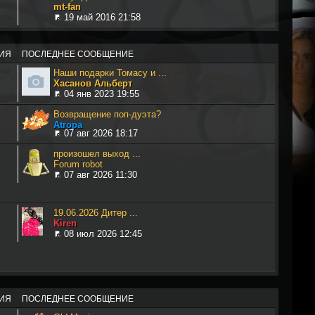
mt-fan
19 май 2016 21:58
ИЯ
ПОСЛЕДНЕЕ СООБЩЕНИЕ
Наши подарки Томасу и ...
Хасанов Альберт
04 янв 2023 19:55
Возвращение поп-дуэта?
Atropa
07 авг 2026 18:17
произошел выход ...
Forum robot
07 авг 2026 11:30
19.06.2026 Дитер ...
Kiren
08 июл 2026 12:45
ИЯ
ПОСЛЕДНЕЕ СООБЩЕНИЕ