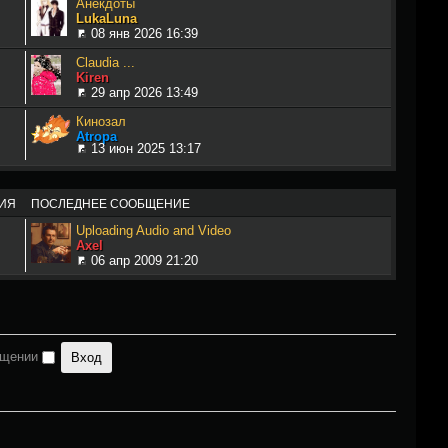
Анекдоты
LukaLuna
08 янв 2026 16:39
Claudia ...
Kiren
29 апр 2026 13:49
Кинозал
Atropa
13 июн 2025 13:17
ИЯ
ПОСЛЕДНЕЕ СООБЩЕНИЕ
Uploading Audio and Video
Axel
06 апр 2009 21:20
ещении