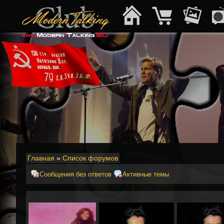
Главная
»
Список форумов
Сообщения без ответов
Активные темы