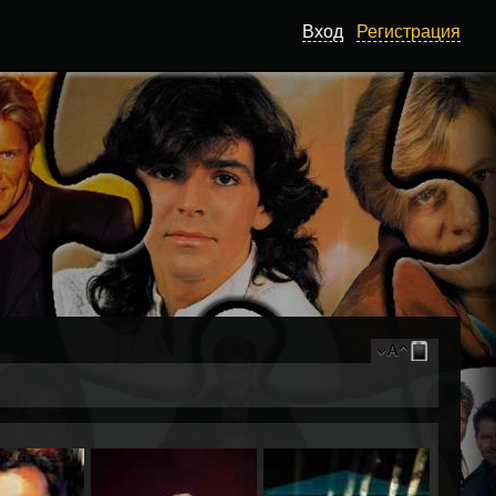
Вход
Регистрация