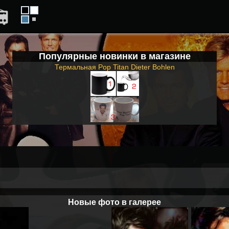
Популярные новинки в магазине
Термальная Pop Titan Dieter Bohlen
Новые фото в галерее