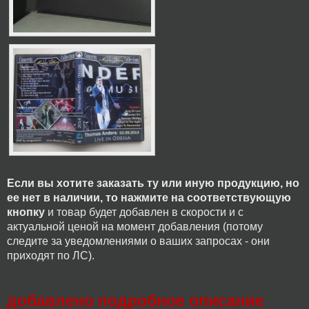
Если вы хотите заказать ту или иную продукцию, но
ее нет в наличии, то нажмите на соответствующую
кнопку
и товар будет добавлен в скорости и с
актуальной ценой на момент добавления (потому
следите за уведомлениями о ваших запросах - они
приходят по ЛС).
добавлено подробное описание