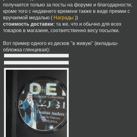
получается только за посты на форуме и благодарности,
кроме того с недавнего времени также в виде премии с
вручаемой медалью (
Награды
))
стоимость доставки:
та же, что и обычно для всех
товаров в магазине, соответственно весу посылки.
Вот пример одного из дисков "в живую" (вкладыш-
обложка глянцевая):